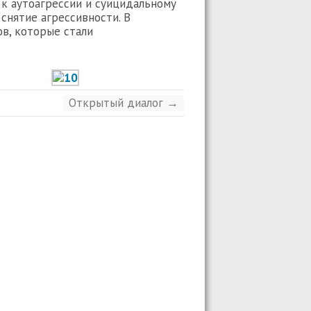
к аутоагрессии и суицидальному
снятие агрессивности. В
в, которые стали
Открытый диалог
→