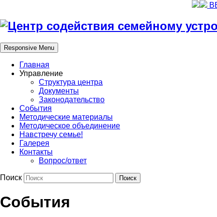
В
Responsive Menu
Главная
Управление
Структура центра
Документы
Законодательство
События
Методические материалы
Методическое объединение
Навстречу семье!
Галерея
Контакты
Вопрос/ответ
Поиск
События