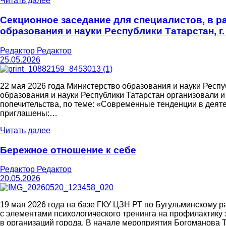
Читать далее
Секционное заседание для специалистов, в р
образования и науки Республики Татарстан, г.
Редактор Редактор
25.05.2026
22 мая 2026 года Министерство образования и науки Респу
образования и науки Республики Татарстан организовали 
попечительства, по теме: «Современные тенденции в деяте
приглашены:…
Читать далее
Бережное отношение к себе
Редактор Редактор
20.05.2026
19 мая 2026 года на базе ГКУ ЦЗН РТ по Бугульминскому р
с элементами психологического тренинга на профилактику
в организаций города. В начале мероприятия Богоманова 