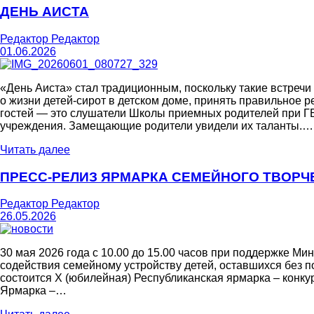
ДЕНЬ АИСТА
Редактор Редактор
01.06.2026
«День Аиста» стал традиционным, поскольку такие встреч
о жизни детей-сирот в детском доме, принять правильное 
гостей — это слушатели Школы приемных родителей при Г
учреждения. Замещающие родители увидели их таланты.…
Читать далее
ПРЕСС-РЕЛИЗ ЯРМАРКА СЕМЕЙНОГО ТВОРЧ
Редактор Редактор
26.05.2026
30 мая 2026 года с 10.00 до 15.00 часов при поддержке М
содействия семейному устройству детей, оставшихся без 
состоится X (юбилейная) Республиканская ярмарка – конк
Ярмарка –…