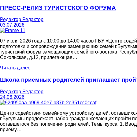
ПРЕСС-РЕЛИЗ ТУРИСТСКОГО ФОРУМА
Редактор Редактор
03.07.2026
07 июля 2026 года с 10.00 до 14.00 часов ГБУ «Центр соде
подготовки и сопровождения замещающих семей г.Бугульмы
туристский форум замещающих семей юго-востока Республи
Сокольская, д.12, прилегающая…
Читать далее
Школа приемных родителей приглашает пройт
Редактор Редактор
24.06.2026
Центр содействия семейному устройству детей, оставшихс
г.Бугульмы продолжает набор граждан желающих пройти по
оставшегося без попечения родителей. Темы курса: 1. Ввод
приему…