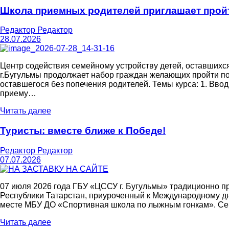
Школа приемных родителей приглашает пройт
Редактор Редактор
28.07.2026
Центр содействия семейному устройству детей, оставшихс
г.Бугульмы продолжает набор граждан желающих пройти по
оставшегося без попечения родителей. Темы курса: 1. Ввод
приему…
Читать далее
Туристы: вместе ближе к Победе!
Редактор Редактор
07.07.2026
07 июля 2026 года ГБУ «ЦССУ г. Бугульмы» традиционно п
Республики Татарстан, приуроченный к Международному дн
месте МБУ ДО «Спортивная школа по лыжным гонкам». Сем
Читать далее