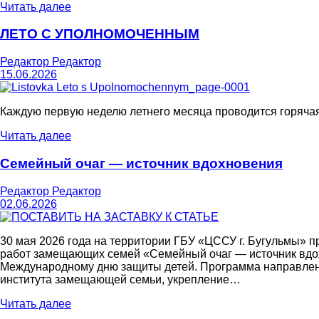
Читать далее
ЛЕТО С УПОЛНОМОЧЕННЫМ
Редактор Редактор
15.06.2026
Каждую первую неделю летнего месяца проводится горячая
Читать далее
Семейный очаг — источник вдохновения
Редактор Редактор
02.06.2026
30 мая 2026 года на территории ГБУ «ЦССУ г. Бугульмы» 
работ замещающих семей «Семейный очаг — источник вдох
Международному дню защиты детей. Программа направлен
института замещающей семьи, укрепление…
Читать далее