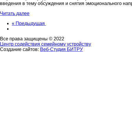
введения в тему обсуждения и снятия эмоционального на
Читать далее
« Предыдущая
Все права защищены © 2022
Центр содействия семейному устройству
Создание сайтов:
Веб-Студия БИТРУ